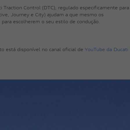
Traction Control (DTC), regulado especificamente para
tive, Journey e City) ajudam a que mesmo os
, para escolherem o seu estilo de condução.
o está disponível no canal oficial de
YouTube da Ducati