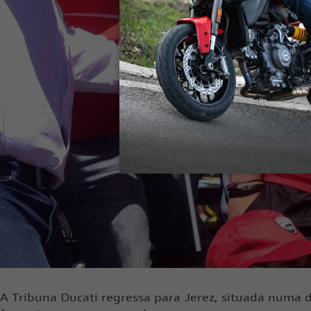
A Tribuna Ducati regressa para Jerez, situada numa d