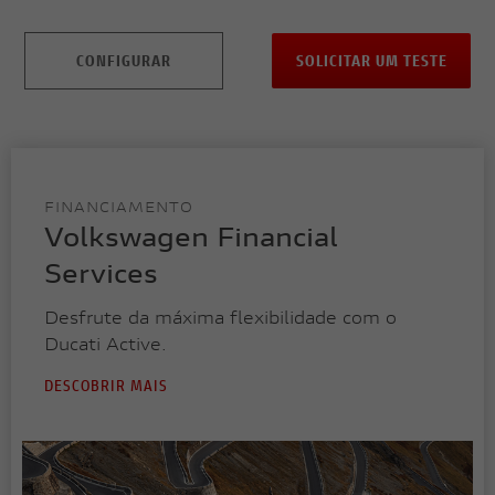
CONFIGURAR
SOLICITAR UM TESTE
FINANCIAMENTO
Volkswagen Financial
Services
Desfrute da máxima flexibilidade com o
Ducati Active.
DESCOBRIR MAIS